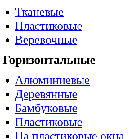
Тканевые
Пластиковые
Веревочные
Горизонтальные
Алюминиевые
Деревянные
Бамбуковые
Пластиковые
На пластиковые окна