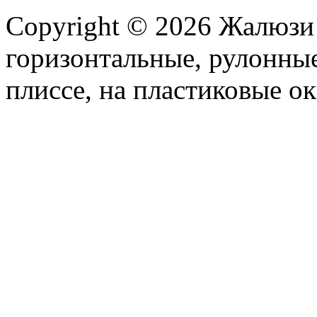
Copyright © 2026 Жалюзи
горизонтальные, рулонные
плиссе, на пластиковые ок