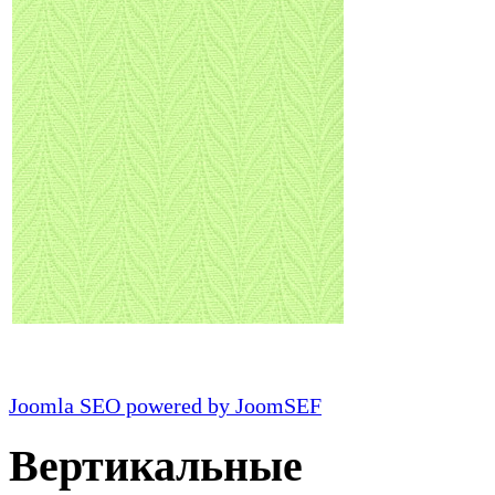
Joomla SEO powered by JoomSEF
Вертикальные