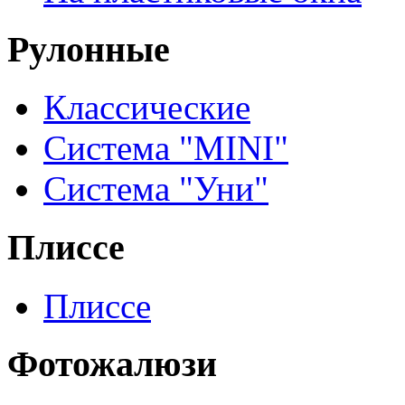
Рулонные
Классические
Система "MINI"
Система "Уни"
Плиссе
Плиссе
Фотожалюзи