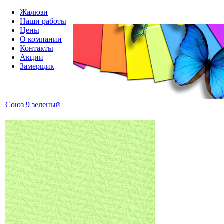
Жалюзи
Наши работы
Цены
О компании
Контакты
Акции
Замерщик
Союз 9 зеленый