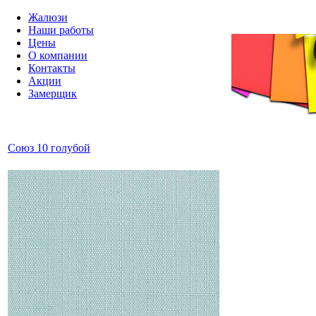
Жалюзи
Наши работы
Цены
О компании
Контакты
Акции
Замерщик
Союз 10 голубой