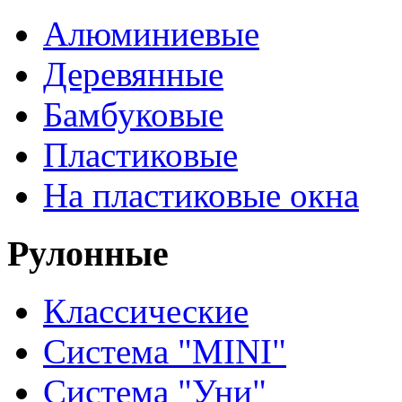
Алюминиевые
Деревянные
Бамбуковые
Пластиковые
На пластиковые окна
Рулонные
Классические
Система "MINI"
Система "Уни"