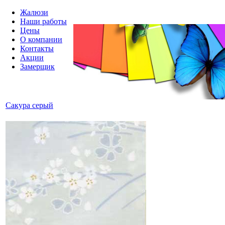
Жалюзи
Наши работы
Цены
О компании
Контакты
Акции
Замерщик
Сакура серый