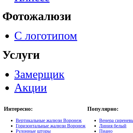
Фотожалюзи
С логотипом
Услуги
Замерщик
Акции
Интересно:
Популярно:
Вертикальные жалюзи Воронеж
Венера сиренев
Горизонтальные жалюзи Воронеж
Линия белый
Рулонные шторы
Пиано