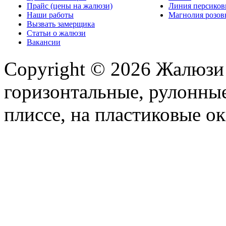
Прайс (цены на жалюзи)
Линия персико
Наши работы
Магнолия розо
Вызвать замерщика
Статьи о жалюзи
Вакансии
Copyright © 2026 Жалюзи
горизонтальные, рулонные
плиссе, на пластиковые ок