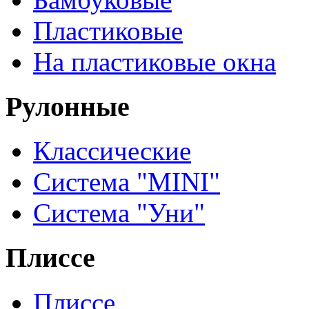
Пластиковые
На пластиковые окна
Рулонные
Классические
Система "MINI"
Система "Уни"
Плиссе
Плиссе