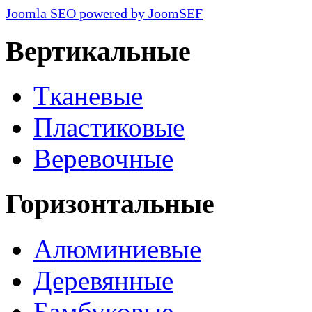
Joomla SEO powered by JoomSEF
Вертикальные
Тканевые
Пластиковые
Веревочные
Горизонтальные
Алюминиевые
Деревянные
Бамбуковые