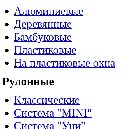
Алюминиевые
Деревянные
Бамбуковые
Пластиковые
На пластиковые окна
Рулонные
Классические
Система "MINI"
Система "Уни"