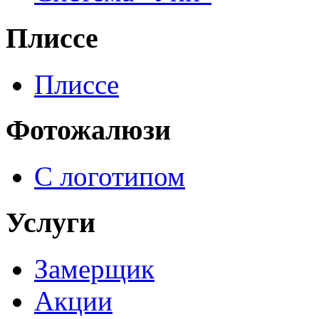
Плиссе
Плиссе
Фотожалюзи
С логотипом
Услуги
Замерщик
Акции