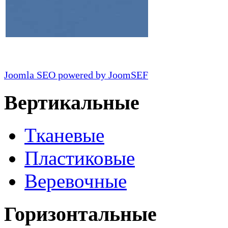
Joomla SEO powered by JoomSEF
Вертикальные
Тканевые
Пластиковые
Веревочные
Горизонтальные