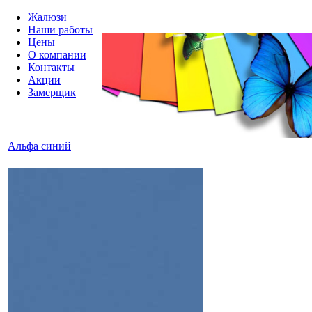
Жалюзи
Наши работы
Цены
О компании
Контакты
Акции
Замерщик
Альфа синий