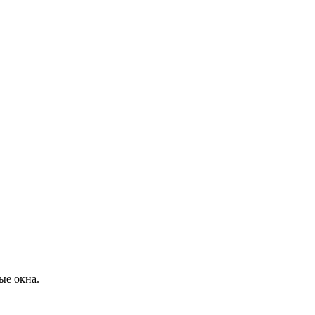
ые окна.