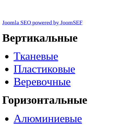
Joomla SEO powered by JoomSEF
Вертикальные
Тканевые
Пластиковые
Веревочные
Горизонтальные
Алюминиевые