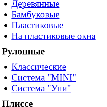
Деревянные
Бамбуковые
Пластиковые
На пластиковые окна
Рулонные
Классические
Система "MINI"
Система "Уни"
Плиссе