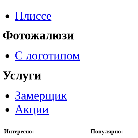
Плиссе
Фотожалюзи
С логотипом
Услуги
Замерщик
Акции
Интересно:
Популярно: