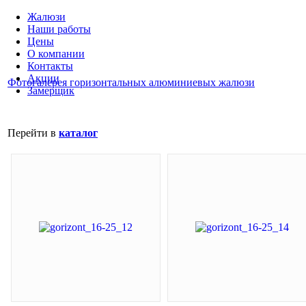
Жалюзи
Наши работы
Цены
О компании
Контакты
Акции
Фотогалерея горизонтальных алюминиевых жалюзи
Замерщик
Перейти в
каталог