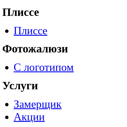
Плиссе
Плиссе
Фотожалюзи
С логотипом
Услуги
Замерщик
Акции