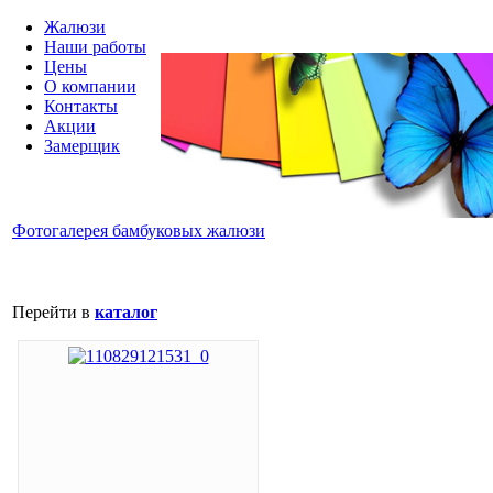
Жалюзи
Наши работы
Цены
О компании
Контакты
Акции
Замерщик
Фотогалерея бамбуковых жалюзи
Перейти в
каталог