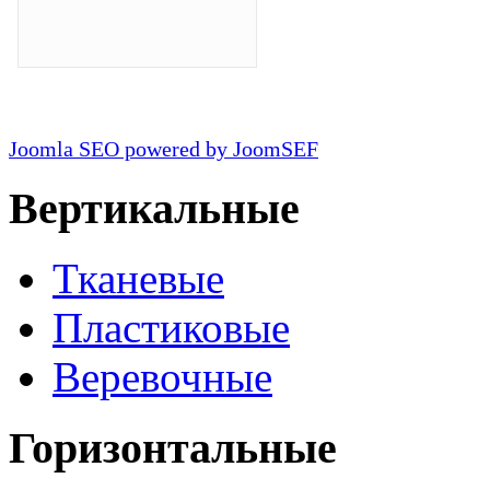
Joomla SEO powered by JoomSEF
Вертикальные
Тканевые
Пластиковые
Веревочные
Горизонтальные