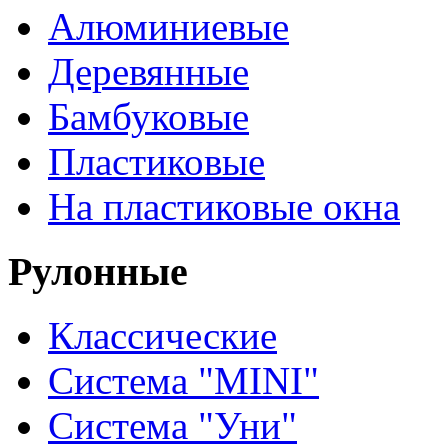
Алюминиевые
Деревянные
Бамбуковые
Пластиковые
На пластиковые окна
Рулонные
Классические
Система "MINI"
Система "Уни"