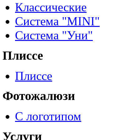
Классические
Система "MINI"
Система "Уни"
Плиссе
Плиссе
Фотожалюзи
С логотипом
Услуги