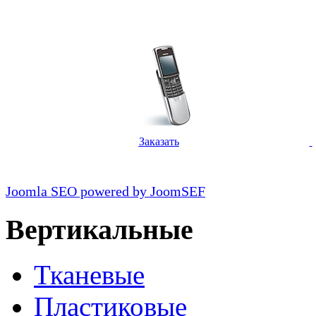
Заказать
Joomla SEO powered by JoomSEF
Вертикальные
Тканевые
Пластиковые