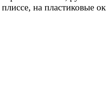
плиссе, на пластиковые ок