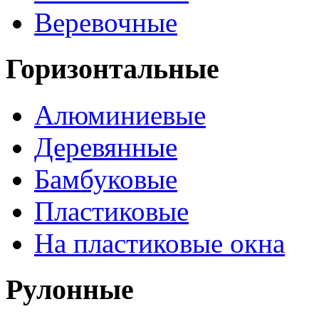
Веревочные
Горизонтальные
Алюминиевые
Деревянные
Бамбуковые
Пластиковые
На пластиковые окна
Рулонные