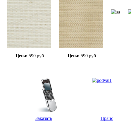
Цена:
590 руб.
Цена:
590 руб.
Заказать
Прайс