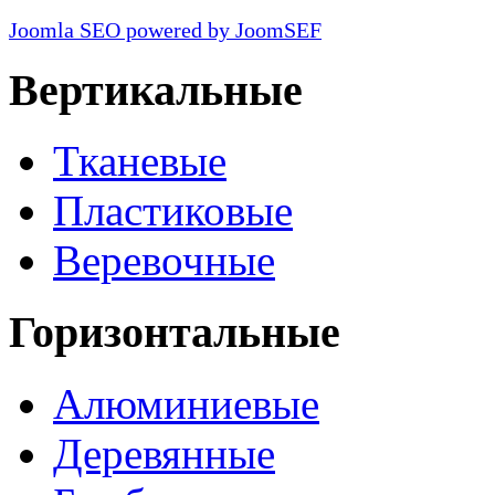
Joomla SEO powered by JoomSEF
Вертикальные
Тканевые
Пластиковые
Веревочные
Горизонтальные
Алюминиевые
Деревянные