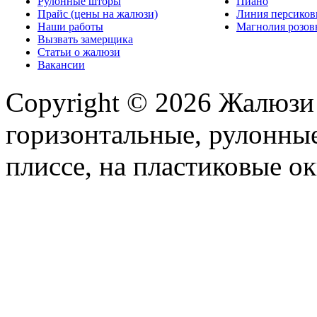
Рулонные шторы
Пиано
Прайс (цены на жалюзи)
Линия персико
Наши работы
Магнолия розо
Вызвать замерщика
Статьи о жалюзи
Вакансии
Copyright © 2026 Жалюзи
горизонтальные, рулонные
плиссе, на пластиковые ок