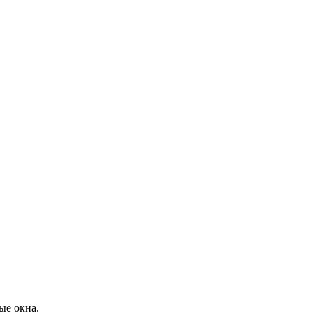
ые окна.