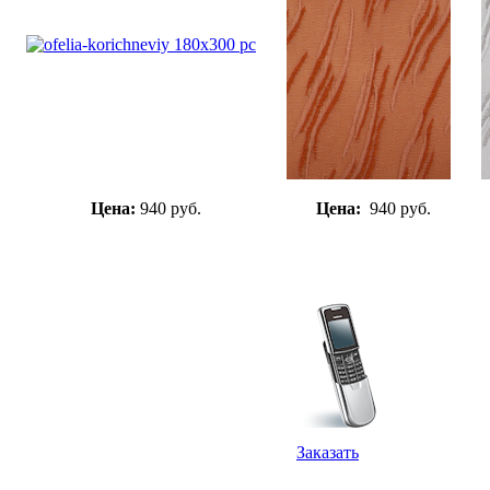
Цена:
940 руб.
Цена:
940 руб.
Заказать