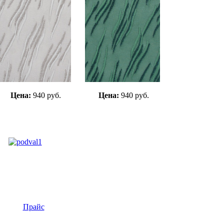
Цена:
940 руб.
Цена:
940 руб.
Прайс