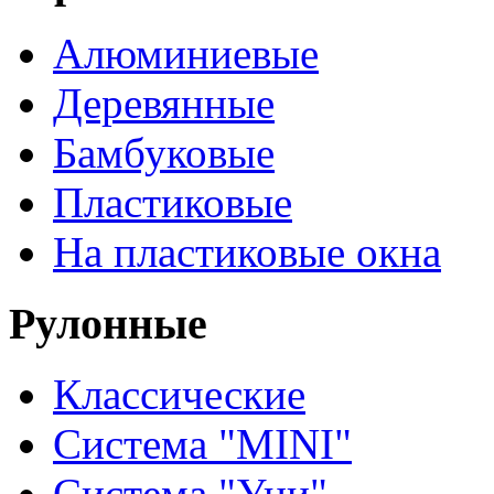
Алюминиевые
Деревянные
Бамбуковые
Пластиковые
На пластиковые окна
Рулонные
Классические
Система "MINI"
Система "Уни"