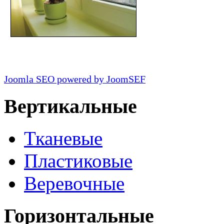
Joomla SEO powered by JoomSEF
Вертикальные
Тканевые
Пластиковые
Веревочные
Горизонтальные