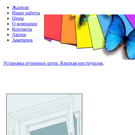
Жалюзи
Наши работы
Цены
О компании
Контакты
Акции
Замерщик
Установка рулонных штор. Краткая инструкция.