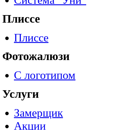
Плиссе
Плиссе
Фотожалюзи
С логотипом
Услуги
Замерщик
Акции