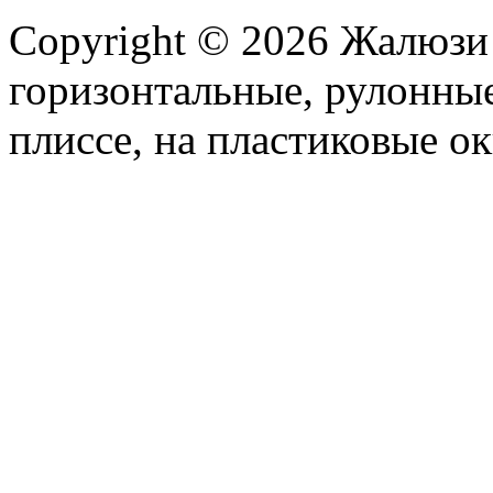
Copyright © 2026 Жалюзи
горизонтальные, рулонные
плиссе, на пластиковые ок