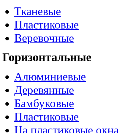
Тканевые
Пластиковые
Веревочные
Горизонтальные
Алюминиевые
Деревянные
Бамбуковые
Пластиковые
На пластиковые окна