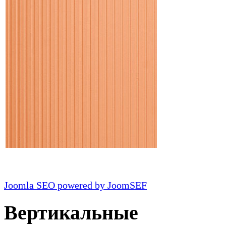
Joomla SEO powered by JoomSEF
Вертикальные