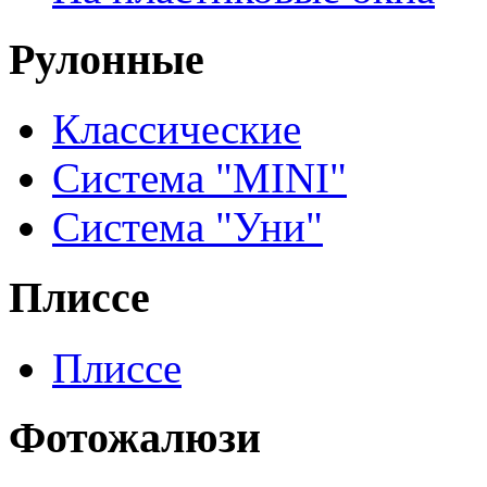
Рулонные
Классические
Система "MINI"
Система "Уни"
Плиссе
Плиссе
Фотожалюзи