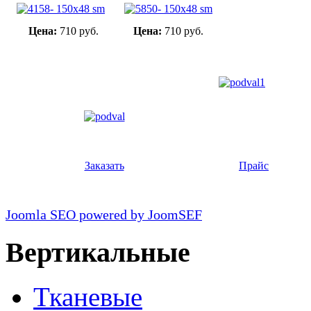
Цена:
710 руб.
Цена:
710 руб.
Заказать
Прайс
Joomla SEO powered by JoomSEF
Вертикальные
Тканевые