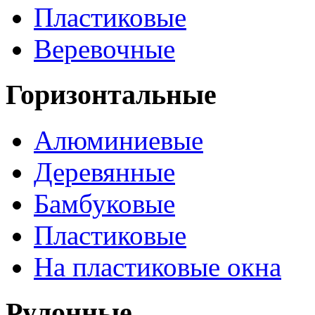
Пластиковые
Веревочные
Горизонтальные
Алюминиевые
Деревянные
Бамбуковые
Пластиковые
На пластиковые окна
Рулонные