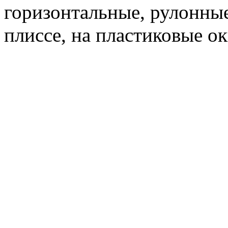
горизонтальные, рулонные
плиссе, на пластиковые ок