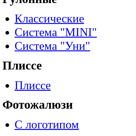
Классические
Система "MINI"
Система "Уни"
Плиссе
Плиссе
Фотожалюзи
С логотипом