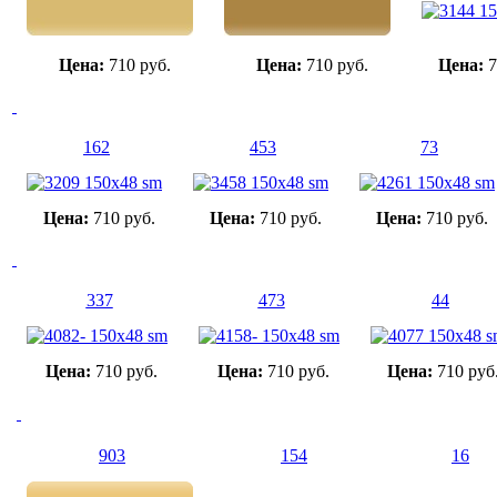
Цена:
710 руб.
Цена:
710 руб.
Цена:
7
162
453
73
Цена:
710 руб.
Цена:
710 руб.
Цена:
710 руб.
337
473
44
Цена:
710 руб.
Цена:
710 руб.
Цена:
710 руб
903
154
16