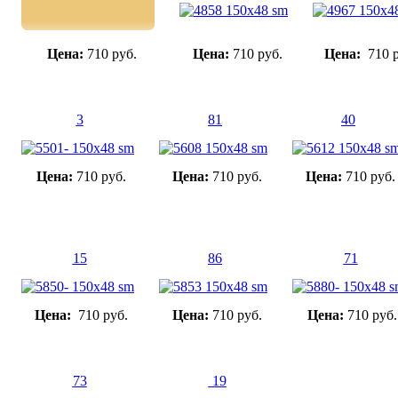
Цена:
710 руб.
Цена:
710 руб.
Цена:
710 р
3
81
40
Цена:
710 руб.
Цена:
710 руб.
Цена:
710 руб.
15
86
71
Цена:
710 руб.
Цена:
710 руб.
Цена:
710 руб.
73
19