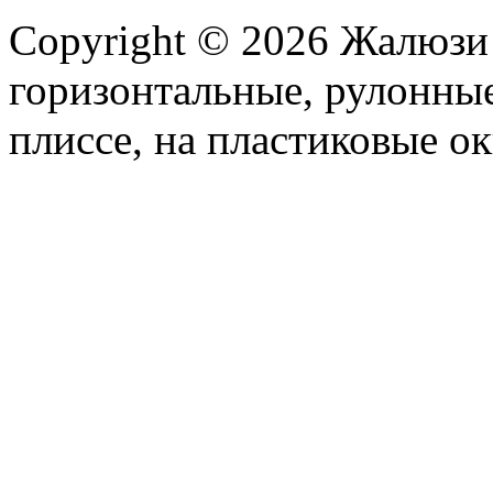
Copyright © 2026 Жалюзи
горизонтальные, рулонные
плиссе, на пластиковые ок