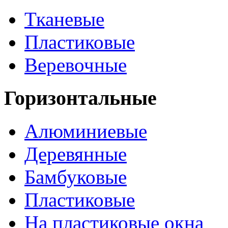
Тканевые
Пластиковые
Веревочные
Горизонтальные
Алюминиевые
Деревянные
Бамбуковые
Пластиковые
На пластиковые окна