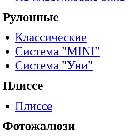
Рулонные
Классические
Система "MINI"
Система "Уни"
Плиссе
Плиссе
Фотожалюзи