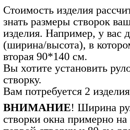
Стоимость изделия рассчи
знать размеры створок ваш
изделия. Например, у вас 
(ширина/высота), в которо
вторая 90*140 см.
Вы хотите установить ру
створку.
Вам потребуется 2 изделия
ВНИМАНИЕ
! Ширина р
створки окна примерно на 