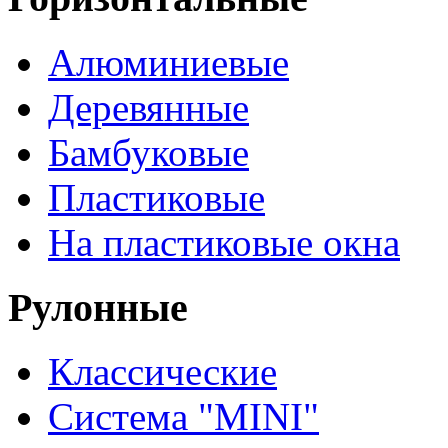
Алюминиевые
Деревянные
Бамбуковые
Пластиковые
На пластиковые окна
Рулонные
Классические
Система "MINI"