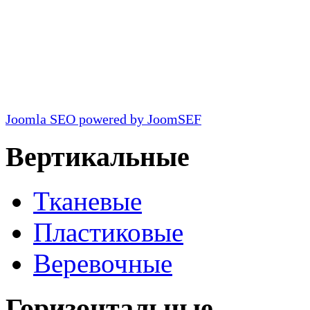
Joomla SEO powered by JoomSEF
Вертикальные
Тканевые
Пластиковые
Веревочные
Горизонтальные