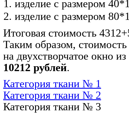
изделие с размером 40*1
изделие с размером 80*1
Итоговая стоимость 4312+
Таким образом, стоимость
на двухстворчатое окно из
10212 рублей
.
Категория ткани № 1
Категория ткани № 2
Категория ткани № 3