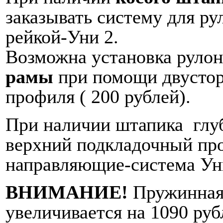
заказывать систему для р
рейкой-Уни 2.
Возможна установка руло
рамы
при помощи двустор
профиля ( 200 рублей).
При наличии штапика глу
верхний подкладочный пр
направляющие-система Ун
ВНИМАНИЕ!
Пружинная 
увеличивается на 1090 руб