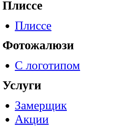
Плиссе
Плиссе
Фотожалюзи
С логотипом
Услуги
Замерщик
Акции