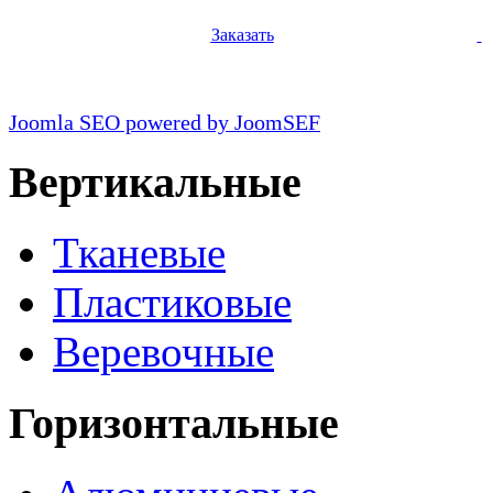
Заказать
Joomla SEO powered by JoomSEF
Вертикальные
Тканевые
Пластиковые
Веревочные
Горизонтальные