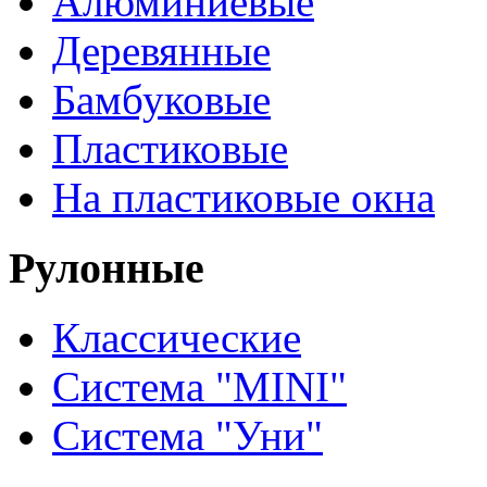
Алюминиевые
Деревянные
Бамбуковые
Пластиковые
На пластиковые окна
Рулонные
Классические
Система "MINI"
Система "Уни"